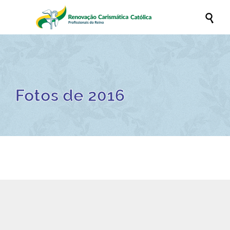

Fotos de 2016