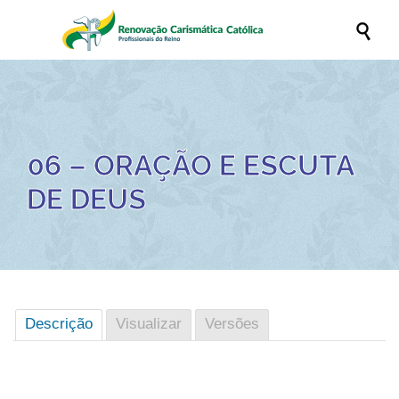

06 – ORAÇÃO E ESCUTA
DE DEUS
Descrição
Visualizar
Versões