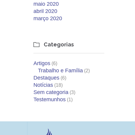
maio 2020
abril 2020
março 2020
Categorias

Artigos
(6)
Trabalho e Família
(2)
Destaques
(6)
Notícias
(18)
Sem categoria
(3)
Testemunhos
(1)