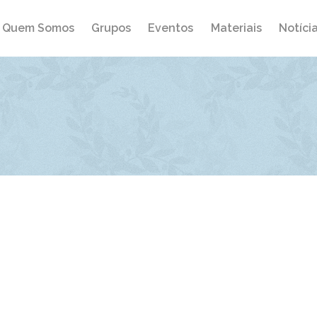
Quem Somos
Grupos
Eventos
Materiais
Notíci