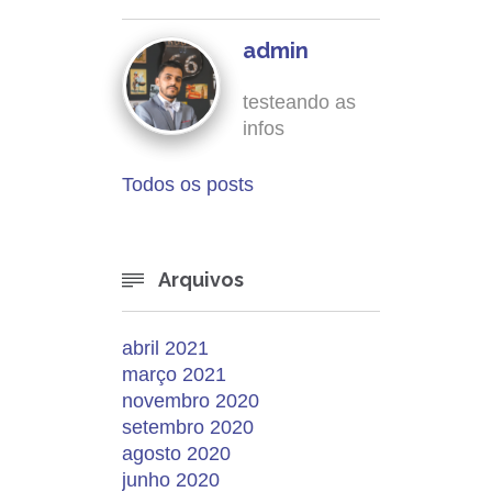
admin
testeando as
infos
Todos os posts
Arquivos

abril 2021
março 2021
novembro 2020
setembro 2020
agosto 2020
junho 2020