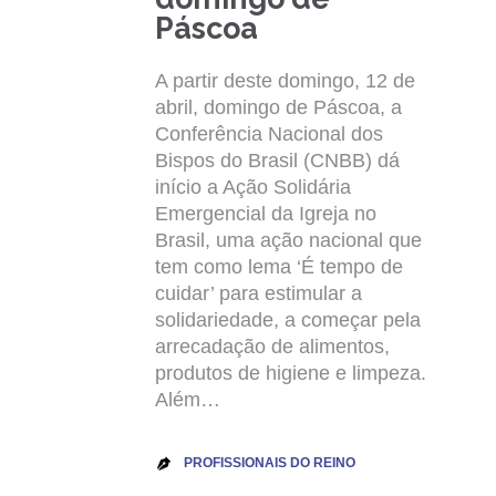
Páscoa
A partir deste domingo, 12 de
abril, domingo de Páscoa, a
Conferência Nacional dos
Bispos do Brasil (CNBB) dá
início a Ação Solidária
Emergencial da Igreja no
Brasil, uma ação nacional que
tem como lema ‘É tempo de
cuidar’ para estimular a
solidariedade, a começar pela
arrecadação de alimentos,
produtos de higiene e limpeza.
Além…
PROFISSIONAIS DO REINO
