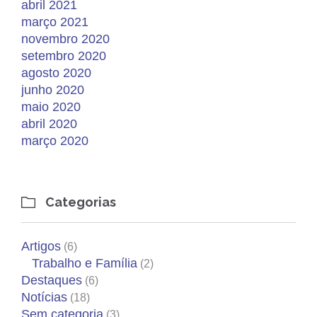
abril 2021
março 2021
novembro 2020
setembro 2020
agosto 2020
junho 2020
maio 2020
abril 2020
março 2020
Categorias

Artigos
(6)
Trabalho e Família
(2)
Destaques
(6)
Notícias
(18)
Sem categoria
(3)