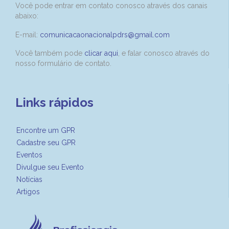
Você pode entrar em contato conosco através dos canais
abaixo:
E-mail:
comunicacaonacionalpdrs@gmail.com
Você também pode
clicar aqui
, e falar conosco através do
nosso formulário de contato.
Links rápidos
Encontre um GPR
Cadastre seu GPR
Eventos
Divulgue seu Evento
Notícias
Artigos