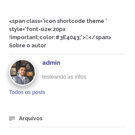
<span class='icon shortcode theme '
style='font-size:20px
!important;color:#3E4043;'></span>
Sobre o autor
admin
testeando as infos
Todos os posts
Arquivos
