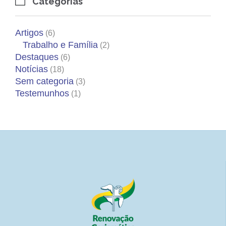
Categorias

Artigos
(6)
Trabalho e Família
(2)
Destaques
(6)
Notícias
(18)
Sem categoria
(3)
Testemunhos
(1)