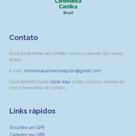
Contato
Você pode entrar em contato conosco através dos canais
abaixo:
E-mail:
comunicacaonacionalpdrs@gmail.com
Você também pode
clicar aqui
, e falar conosco através do
nosso formulário de contato.
Links rápidos
Encontre um GPR
Cadastre seu GPR