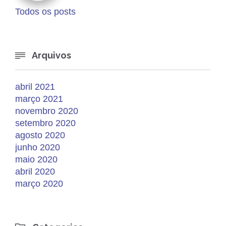
Todos os posts
Arquivos

abril 2021
março 2021
novembro 2020
setembro 2020
agosto 2020
junho 2020
maio 2020
abril 2020
março 2020