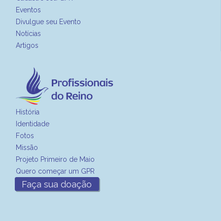
Eventos
Divulgue seu Evento
Notícias
Artigos
História
Identidade
Fotos
Missão
Projeto Primeiro de Maio
Quero começar um GPR
Faça sua doação